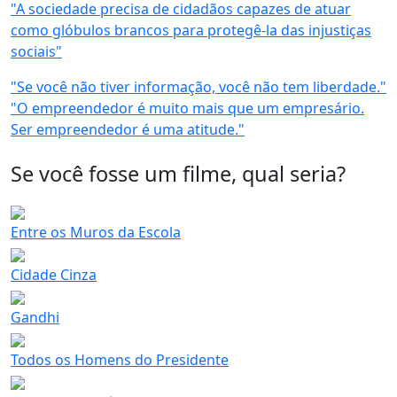
"A sociedade precisa de cidadãos capazes de atuar
como glóbulos brancos para protegê-la das injustiças
sociais"
"Se você não tiver informação, você não tem liberdade."
"O empreendedor é muito mais que um empresário.
Ser empreendedor é uma atitude."
Se você fosse um filme, qual seria?
Entre os Muros da Escola
Cidade Cinza
Gandhi
Todos os Homens do Presidente