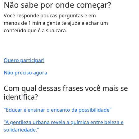
Não sabe por onde começar?
Você responde poucas perguntas e em
menos de 1 min a gente te ajuda a achar um
conteúdo que é a sua cara.
Quero participar!
Não preciso agora
Com qual dessas frases você mais se
identifica?
"Educar é ensinar o encanto da possibilidade"
"A gentileza urbana revela a química entre beleza e
solidariedade."