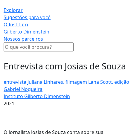
Explorar
Sugestões para você
O Instituto
Gilberto Dimenstein
Nossos parceiros
Entrevista com Josias de Souza
entrevista Juliana Linhares, filmagem Lana Scott, edição
Gabriel Nogueira
Instituto Gilberto Dimenstein
2021
O jornalista Josias de Souza conta sobre sua