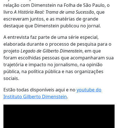
relação com Dimenstein na Folha de São Paulo, o
livro
A História Real: Trama de uma Sucessão
, que
escreveram juntos, e as matérias de grande
destaque que Dimenstein publicou no jornal.
A entrevista faz parte de uma série especial,
elaborada durante o processo de pesquisa para o
projeto
Legado de Gilberto Dimenstein
, em que
foram escolhidas pessoas que acompanharam sua
trajetória e impacto no jornalismo, na opinião
pública, na política pública e nas organizações
sociais.
Estão todas disponíveis aqui e no
youtube do
Instituto Gilberto Dimenstein
.